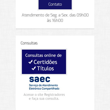
Contato
Atendimento de Seg. a Sex. das 09h00
às 16h00
Consultas