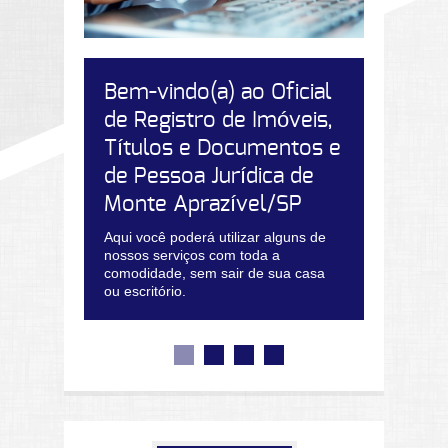
Bem-vindo(a) ao Oficial
de Registro de Imóveis,
Títulos e Documentos e
de Pessoa Jurídica de
Monte Aprazível/SP
Aqui você poderá utilizar alguns de
nossos serviços com toda a
comodidade, sem sair de sua casa
ou escritório.