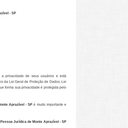
zível - SP
a a privacidade de seus usuários e está
s da Lei Geral de Proteção de Dados, Lei
ue forma sua privacidade é protegida pelo
onte Aprazível - SP
é muito importante e
 Pessoa Jurídica de Monte Aprazível - SP