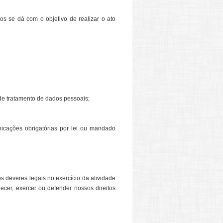
os se dá com o objetivo de realizar o ato
 de tratamento de dados pessoais;
icações obrigatórias por lei ou mandado
os deveres legais no exercício da atividade
ecer, exercer ou defender nossos direitos