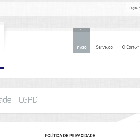
Início
Serviços
O Cartór
dade - LGPD
POLÍTICA DE PRIVACIDADE