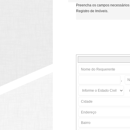
Preencha os campos necessários 
Registro de Imóveis.
,
s