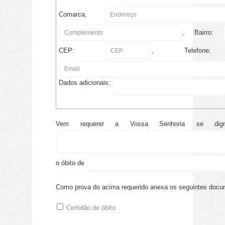
Comarca,
, Bairro:
CEP:
, Telefo
Dados adicionais:
Vem requerer a Vossa Senhoria se d
o óbito de
Como prova do acima requerido anexa os seguintes docu
Certidão de óbito